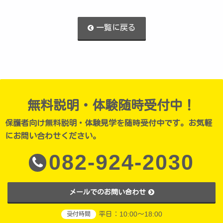
一覧に戻る
無料説明・体験随時受付中！
保護者向け無料説明・体験見学を随時受付中です。お気軽
にお問い合わせください。
082-924-2030
メールでのお問い合わせ
平日：10:00～18:00
受付時間