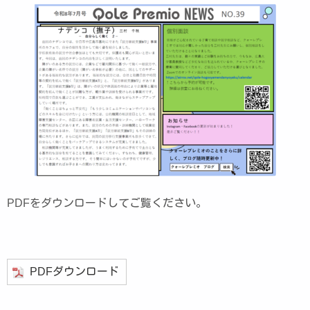
PDFをダウンロードしてご覧ください。
PDFダウンロード