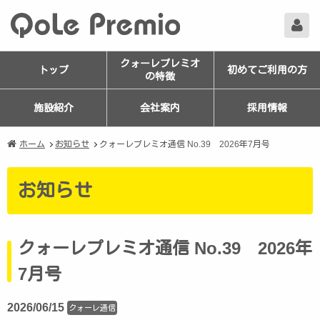
クォーレプレミオ
トップ
初めてご利用の方
の特徴
施設紹介
会社案内
採用情報
ホーム
お知らせ
クォーレプレミオ通信 No.39 2026年7月号
お知らせ
クォーレプレミオ通信 No.39 2026年
7月号
2026/06/15
クォーレ通信